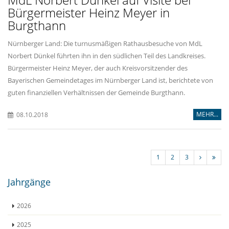
Bürgermeister Heinz Meyer in
Burgthann
Nürnberger Land: Die turnusmäßigen Rathausbesuche von MdL
Norbert Dünkel führten ihn in den südlichen Teil des Landkreises.
Bürgermeister Heinz Meyer, der auch Kreisvorsitzender des
Bayerischen Gemeindetages im Nürnberger Land ist, berichtete von
guten finanziellen Verhältnissen der Gemeinde Burgthann.
MEHR...
08.10.2018
1
2
3
Jahrgänge
2026
2025