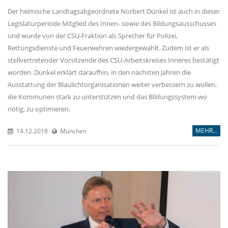
Der heimische Landtagsabgeordnete Norbert Dünkel ist auch in dieser
Legislaturperiode Mitglied des Innen- sowie des Bildungsausschusses
und wurde von der CSU-Fraktion als Sprecher für Polizei,
Rettungsdienste und Feuerwehren wiedergewählt. Zudem ist er als
stellvertretender Vorsitzende des CSU-Arbeitskreises Inneres bestätigt
worden. Dünkel erklärt daraufhin, in den nächsten Jahren die
Ausstattung der Blaulichtorganisationen weiter verbessern zu wollen,
die Kommunen stark zu unterstützen und das Bildungssystem wo
nötig, zu optimieren.
MEHR...
14.12.2018
München