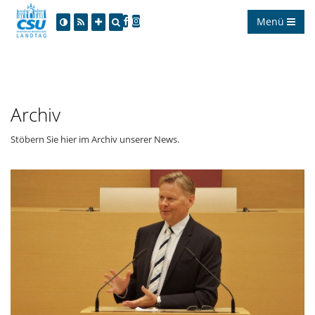
Menü
Archiv
Stöbern Sie hier im Archiv unserer News.