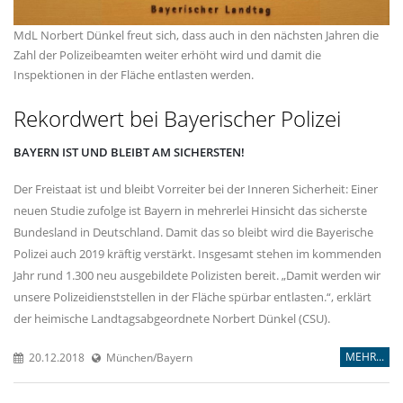
MdL Norbert Dünkel freut sich, dass auch in den nächsten Jahren die
Zahl der Polizeibeamten weiter erhöht wird und damit die
Inspektionen in der Fläche entlasten werden.
Rekordwert bei Bayerischer Polizei
BAYERN IST UND BLEIBT AM SICHERSTEN!
Der Freistaat ist und bleibt Vorreiter bei der Inneren Sicherheit: Einer
neuen Studie zufolge ist Bayern in mehrerlei Hinsicht das sicherste
Bundesland in Deutschland. Damit das so bleibt wird die Bayerische
Polizei auch 2019 kräftig verstärkt. Insgesamt stehen im kommenden
Jahr rund 1.300 neu ausgebildete Polizisten bereit. „Damit werden wir
unsere Polizeidienststellen in der Fläche spürbar entlasten.“, erklärt
der heimische Landtagsabgeordnete Norbert Dünkel (CSU).
MEHR...
20.12.2018
München/Bayern