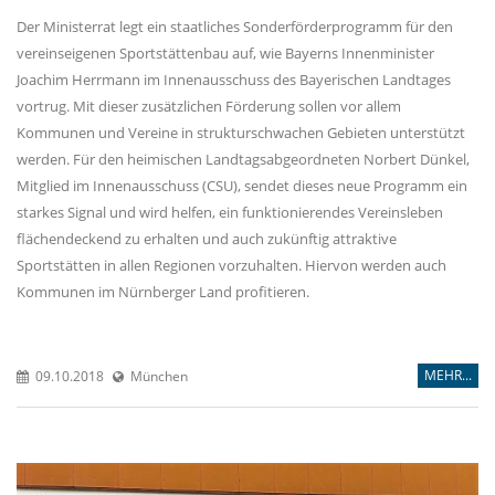
Der Ministerrat legt ein staatliches Sonderförderprogramm für den
vereinseigenen Sportstättenbau auf, wie Bayerns Innenminister
Joachim Herrmann im Innenausschuss des Bayerischen Landtages
vortrug. Mit dieser zusätzlichen Förderung sollen vor allem
Kommunen und Vereine in strukturschwachen Gebieten unterstützt
werden. Für den heimischen Landtagsabgeordneten Norbert Dünkel,
Mitglied im Innenausschuss (CSU), sendet dieses neue Programm ein
starkes Signal und wird helfen, ein funktionierendes Vereinsleben
flächendeckend zu erhalten und auch zukünftig attraktive
Sportstätten in allen Regionen vorzuhalten. Hiervon werden auch
Kommunen im Nürnberger Land profitieren.
MEHR...
09.10.2018
München