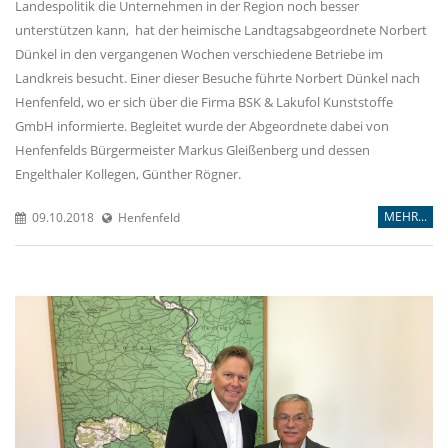
Landespolitik die Unternehmen in der Region noch besser
unterstützen kann, hat der heimische Landtagsabgeordnete Norbert
Dünkel in den vergangenen Wochen verschiedene Betriebe im
Landkreis besucht. Einer dieser Besuche führte Norbert Dünkel nach
Henfenfeld, wo er sich über die Firma BSK & Lakufol Kunststoffe
GmbH informierte. Begleitet wurde der Abgeordnete dabei von
Henfenfelds Bürgermeister Markus Gleißenberg und dessen
Engelthaler Kollegen, Günther Rögner.
MEHR...
09.10.2018
Henfenfeld