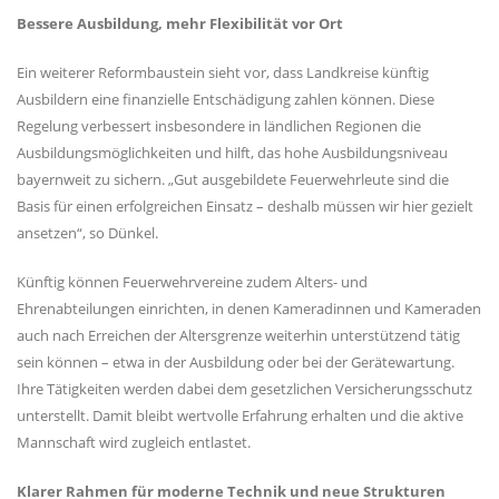
Bessere Ausbildung, mehr Flexibilität vor Ort
Ein weiterer Reformbaustein sieht vor, dass Landkreise künftig
Ausbildern eine finanzielle Entschädigung zahlen können. Diese
Regelung verbessert insbesondere in ländlichen Regionen die
Ausbildungsmöglichkeiten und hilft, das hohe Ausbildungsniveau
bayernweit zu sichern. „Gut ausgebildete Feuerwehrleute sind die
Basis für einen erfolgreichen Einsatz – deshalb müssen wir hier gezielt
ansetzen“, so Dünkel.
Künftig können Feuerwehrvereine zudem Alters- und
Ehrenabteilungen einrichten, in denen Kameradinnen und Kameraden
auch nach Erreichen der Altersgrenze weiterhin unterstützend tätig
sein können – etwa in der Ausbildung oder bei der Gerätewartung.
Ihre Tätigkeiten werden dabei dem gesetzlichen Versicherungsschutz
unterstellt. Damit bleibt wertvolle Erfahrung erhalten und die aktive
Mannschaft wird zugleich entlastet.
Klarer Rahmen für moderne Technik und neue Strukturen