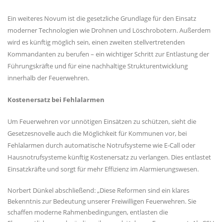
Ein weiteres Novum ist die gesetzliche Grundlage für den Einsatz
moderner Technologien wie Drohnen und Löschrobotern. Außerdem
wird es künftig möglich sein, einen zweiten stellvertretenden
Kommandanten zu berufen – ein wichtiger Schritt zur Entlastung der
Führungskräfte und für eine nachhaltige Strukturentwicklung
innerhalb der Feuerwehren.
Kostenersatz bei Fehlalarmen
Um Feuerwehren vor unnötigen Einsätzen zu schützen, sieht die
Gesetzesnovelle auch die Möglichkeit für Kommunen vor, bei
Fehlalarmen durch automatische Notrufsysteme wie E-Call oder
Hausnotrufsysteme künftig Kostenersatz zu verlangen. Dies entlastet
Einsatzkräfte und sorgt für mehr Effizienz im Alarmierungswesen.
Norbert Dünkel abschließend: „Diese Reformen sind ein klares
Bekenntnis zur Bedeutung unserer Freiwilligen Feuerwehren. Sie
schaffen moderne Rahmenbedingungen, entlasten die