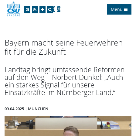
Menü
Bayern macht seine Feuerwehren
fit für die Zukunft
Landtag bringt umfassende Reformen
auf den Weg – Norbert Dünkel: „Auch
ein starkes Signal für unsere
Einsatzkräfte im Nürnberger Land.“
09.04.2025 | MÜNCHEN