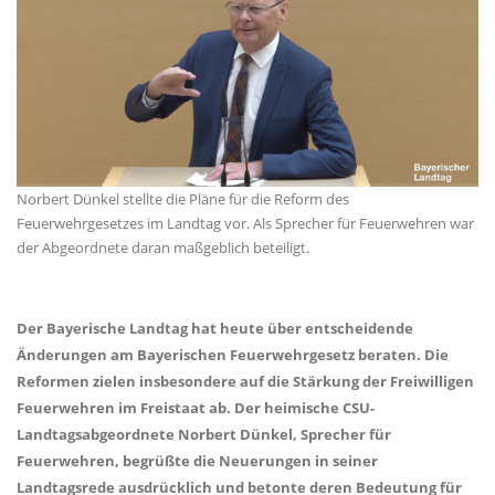
Norbert Dünkel stellte die Pläne für die Reform des
Feuerwehrgesetzes im Landtag vor. Als Sprecher für Feuerwehren war
der Abgeordnete daran maßgeblich beteiligt.
Der Bayerische Landtag hat heute über entscheidende
Änderungen am Bayerischen Feuerwehrgesetz beraten. Die
Reformen zielen insbesondere auf die Stärkung der Freiwilligen
Feuerwehren im Freistaat ab. Der heimische CSU-
Landtagsabgeordnete Norbert Dünkel, Sprecher für
Feuerwehren, begrüßte die Neuerungen in seiner
Landtagsrede ausdrücklich und betonte deren Bedeutung für