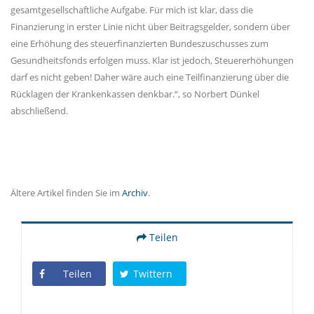
gesamtgesellschaftliche Aufgabe. Für mich ist klar, dass die
Finanzierung in erster Linie nicht über Beitragsgelder, sondern über
eine Erhöhung des steuerfinanzierten Bundeszuschusses zum
Gesundheitsfonds erfolgen muss. Klar ist jedoch, Steuererhöhungen
darf es nicht geben! Daher wäre auch eine Teilfinanzierung über die
Rücklagen der Krankenkassen denkbar.“, so Norbert Dünkel
abschließend.
Ältere Artikel finden Sie im
Archiv
.
Teilen
Teilen
Twittern