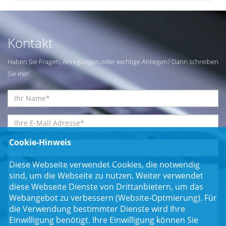
Kontakt
Haben Sie Fragen, Anregungen oder wichtige Anliegen? Dann schreiben
Sie mir!
Cookie-Hinweis
Diese Webseite verwendet Cookies, die notwendig
sind, um die Webseite zu nutzen. Weiter verwendet
diese Webseite Dienste von Drittanbietern, um das
Webangebot zu verbessern (Website-Optmierung). Für
die Verwendung bestimmter Dienste wird Ihre
Einwilligung benötigt. Ihre Einwilligung können Sie