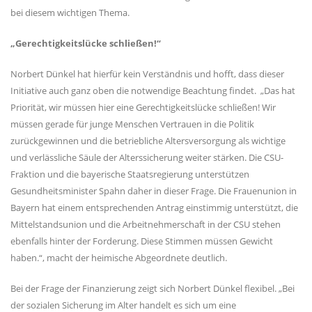
bei diesem wichtigen Thema.
Gerechtigkeitslücke schließen!“
Norbert Dünkel hat hierfür kein Verständnis und hofft, dass dieser
Initiative auch ganz oben die notwendige Beachtung findet. „Das hat
Priorität, wir müssen hier eine Gerechtigkeitslücke schließen! Wir
müssen gerade für junge Menschen Vertrauen in die Politik
zurückgewinnen und die betriebliche Altersversorgung als wichtige
und verlässliche Säule der Alterssicherung weiter stärken. Die CSU-
Fraktion und die bayerische Staatsregierung unterstützen
Gesundheitsminister Spahn daher in dieser Frage. Die Frauenunion in
Bayern hat einem entsprechenden Antrag einstimmig unterstützt, die
Mittelstandsunion und die Arbeitnehmerschaft in der CSU stehen
ebenfalls hinter der Forderung. Diese Stimmen müssen Gewicht
haben.“, macht der heimische Abgeordnete deutlich.
Bei der Frage der Finanzierung zeigt sich Norbert Dünkel flexibel. „Bei
der sozialen Sicherung im Alter handelt es sich um eine