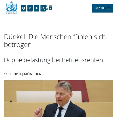
Menü
Dünkel: Die Menschen fühlen sich
betrogen
Doppelbelastung bei Betriebsrenten
11.03.2019 | MÜNCHEN