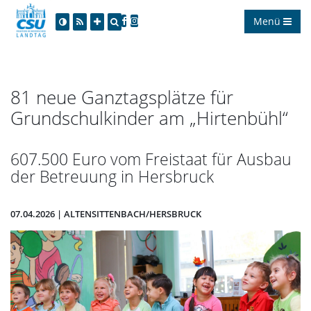
Menü
81 neue Ganztagsplätze für
Grundschulkinder am „Hirtenbühl“
607.500 Euro vom Freistaat für Ausbau
der Betreuung in Hersbruck
07.04.2026 | ALTENSITTENBACH/HERSBRUCK