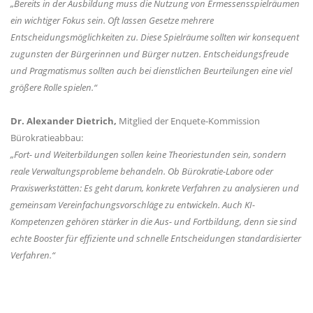
Bereits in der Ausbildung muss die Nutzung von Ermessensspielräumen
ein wichtiger Fokus sein. Oft lassen Gesetze mehrere
Entscheidungsmöglichkeiten zu. Diese Spielräume sollten wir konsequent
zugunsten der Bürgerinnen und Bürger nutzen. Entscheidungsfreude
und Pragmatismus sollten auch bei dienstlichen Beurteilungen eine viel
größere Rolle spielen.“
Dr. Alexander Dietrich,
Mitglied der Enquete-Kommission
Bürokratieabbau:
Fort- und Weiterbildungen sollen keine Theoriestunden sein, sondern
reale Verwaltungsprobleme behandeln. Ob Bürokratie-Labore oder
Praxiswerkstätten: Es geht darum, konkrete Verfahren zu analysieren und
gemeinsam Vereinfachungsvorschläge zu entwickeln. Auch KI-
Kompetenzen gehören stärker in die Aus- und Fortbildung, denn sie sind
echte Booster für effiziente und schnelle Entscheidungen standardisierter
Verfahren.“