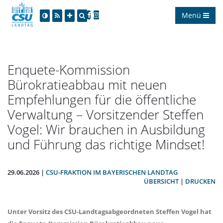
Menü
Enquete-Kommission
Bürokratieabbau mit neuen
Empfehlungen für die öffentliche
Verwaltung – Vorsitzender Steffen
Vogel: Wir brauchen in Ausbildung
und Führung das richtige Mindset!
29.06.2026 |
CSU-FRAKTION IM BAYERISCHEN LANDTAG
ÜBERSICHT
|
DRUCKEN
Unter Vorsitz des CSU-Landtagsabgeordneten Steffen Vogel hat