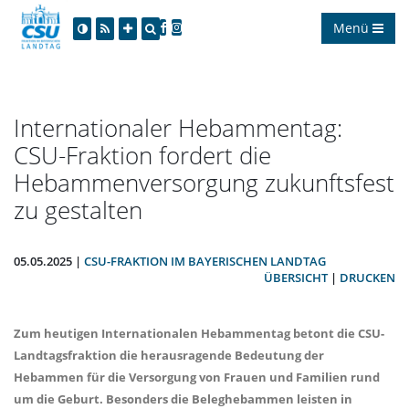
Menü
Internationaler Hebammentag:
CSU-Fraktion fordert die
Hebammenversorgung zukunftsfest
zu gestalten
05.05.2025 |
CSU-FRAKTION IM BAYERISCHEN LANDTAG
ÜBERSICHT
|
DRUCKEN
Zum heutigen Internationalen Hebammentag betont die CSU-
Landtagsfraktion die herausragende Bedeutung der
Hebammen für die Versorgung von Frauen und Familien rund
um die Geburt. Besonders die Beleghebammen leisten in