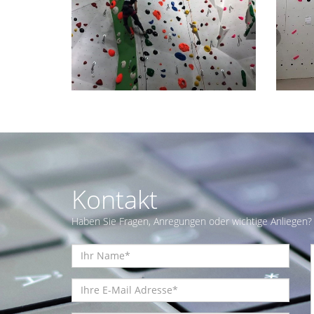
Kontakt
Haben Sie Fragen, Anregungen oder wichtige Anliegen? 