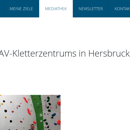
MEINE ZIELE
MEDIATHEK
NEWSLETTER
KONTAK
-Kletterzentrums in Hersbruck. 