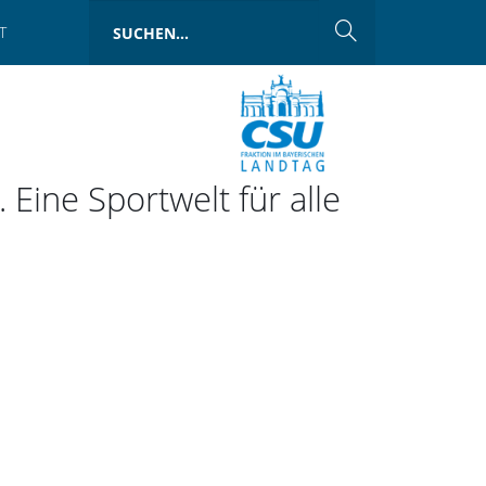
T
Eine Sportwelt für alle