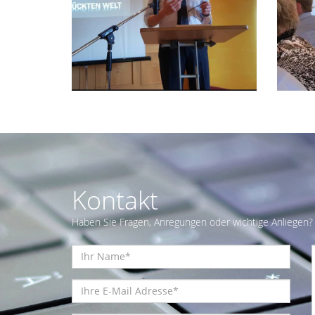
Kontakt
Haben Sie Fragen, Anregungen oder wichtige Anliegen? 