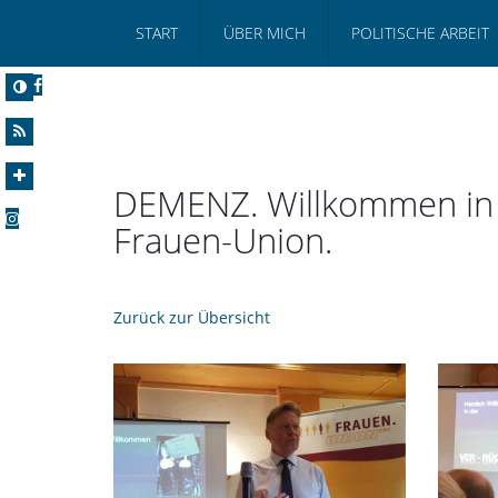
START
ÜBER MICH
POLITISCHE ARBEIT
DEMENZ. Willkommen in d
Frauen-Union.
Zurück zur Übersicht