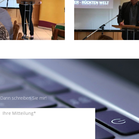
Dann schreiben Sie mir!